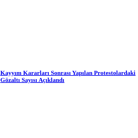
Kayyım Kararları Sonrası Yapılan Protestolardaki
Gözaltı Sayısı Açıklandı