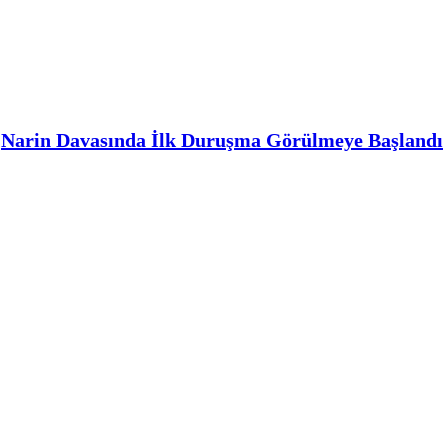
Narin Davasında İlk Duruşma Görülmeye Başlandı