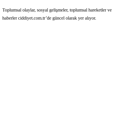
Toplumsal olaylar, sosyal gelişmeler, toplumsal hareketler ve
haberler ciddiyet.com.tr’de güncel olarak yer alıyor.