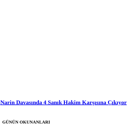
Narin Davasında 4 Sanık Hakim Karşısına Çıkıyor
GÜNÜN OKUNANLARI