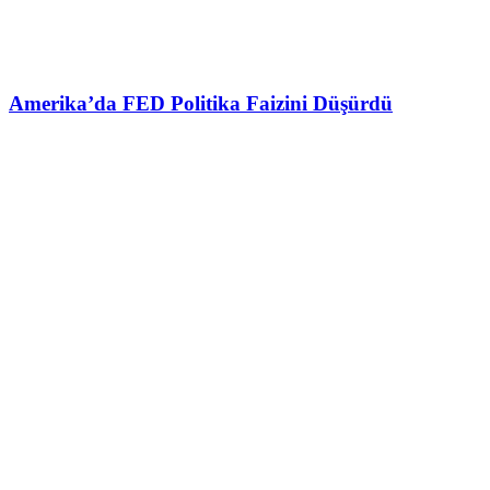
Amerika’da FED Politika Faizini Düşürdü