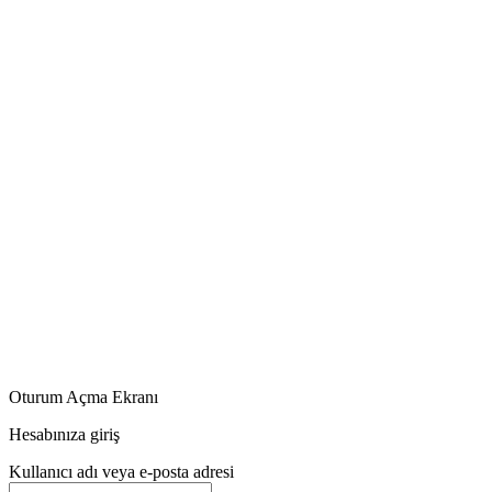
Oturum Açma Ekranı
Hesabınıza giriş
Kullanıcı adı veya e-posta adresi