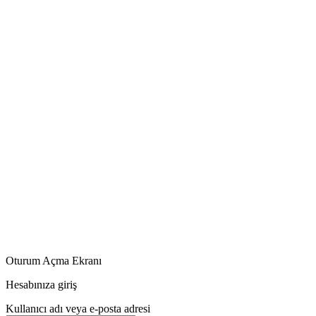
Oturum Açma Ekranı
Hesabınıza giriş
Kullanıcı adı veya e-posta adresi