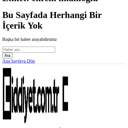
Bu Sayfada Herhangi Bir
İçerik Yok
Başka bir haber arayabilirsiniz
Search
for:
Ana Sayfaya Dön