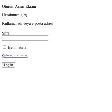
Oturum Açma Ekranı
Hesabınıza giriş
Kullanıcı adı veya e-posta adresi
Şifre
Beni hatırla
Şifremi unuttum