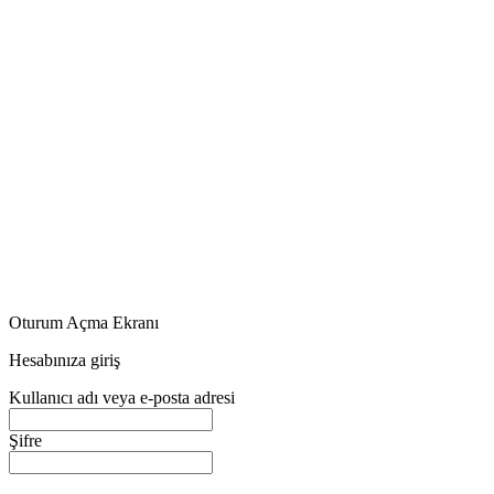
Oturum Açma Ekranı
Hesabınıza giriş
Kullanıcı adı veya e-posta adresi
Şifre