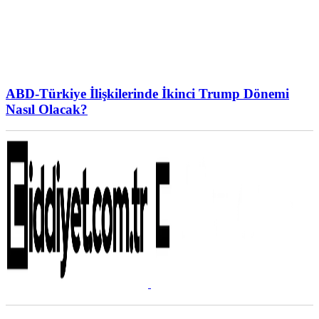
ABD-Türkiye İlişkilerinde İkinci Trump Dönemi
Nasıl Olacak?