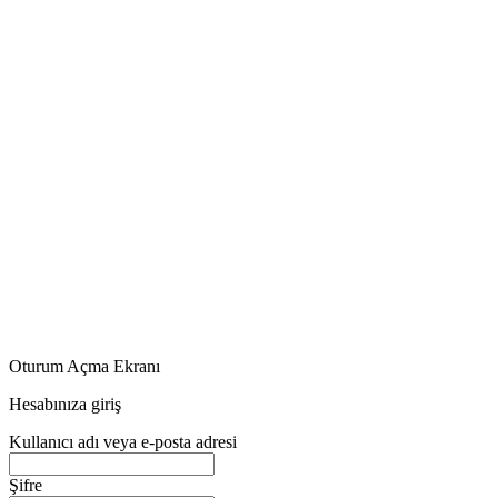
Oturum Açma Ekranı
Hesabınıza giriş
Kullanıcı adı veya e-posta adresi
Şifre