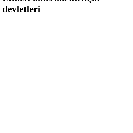
devletleri