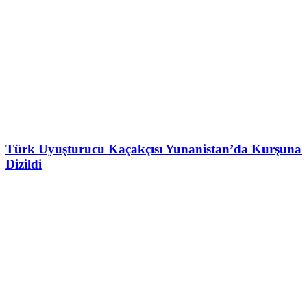
Türk Uyuşturucu Kaçakçısı Yunanistan’da Kurşuna
Dizildi