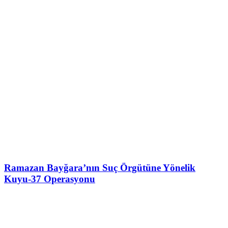
Ramazan Bayğara’nın Suç Örgütüne Yönelik
Kuyu-37 Operasyonu