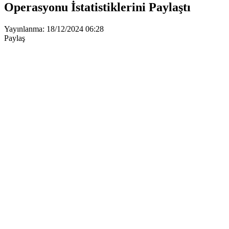
Operasyonu İstatistiklerini Paylaştı
Yayınlanma: 18/12/2024 06:28
Paylaş