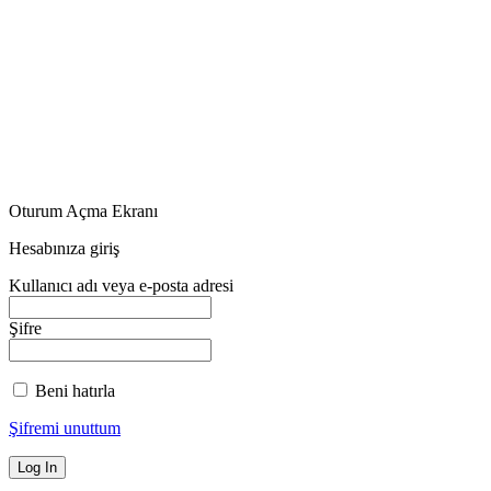
Oturum Açma Ekranı
Hesabınıza giriş
Kullanıcı adı veya e-posta adresi
Şifre
Beni hatırla
Şifremi unuttum