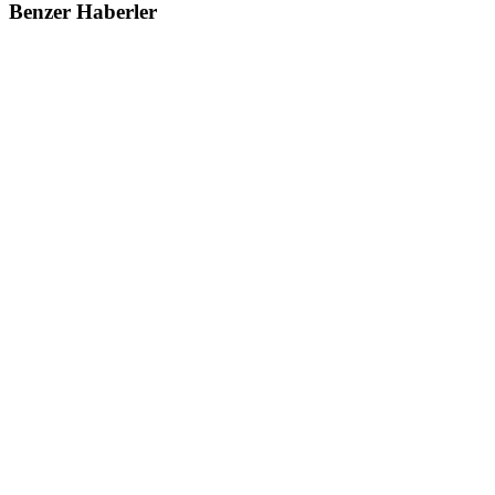
Benzer Haberler