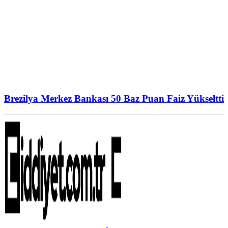
Brezilya Merkez Bankası 50 Baz Puan Faiz Yükseltti