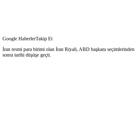
Google Haberler
Takip Et
İran resmi para birimi olan İran Riyali, ABD başkanı seçimlerinden
sonra tarihi düşüşe geçti.