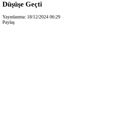
Düşüşe Geçti
Yayınlanma: 18/12/2024 06:29
Paylaş