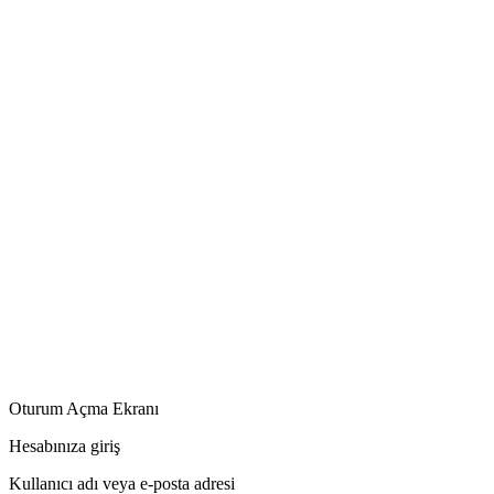
Oturum Açma Ekranı
Hesabınıza giriş
Kullanıcı adı veya e-posta adresi