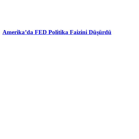
Amerika’da FED Politika Faizini Düşürdü