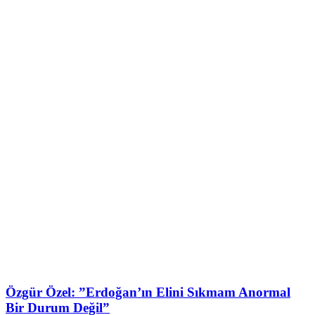
Özgür Özel: ”Erdoğan’ın Elini Sıkmam Anormal
Bir Durum Değil”