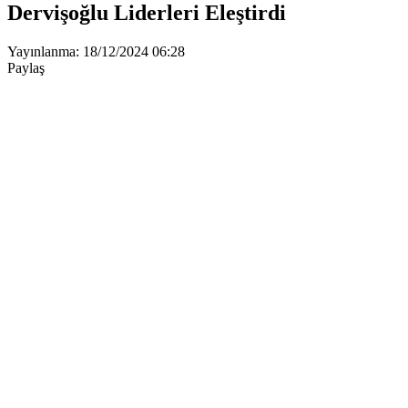
Dervişoğlu Liderleri Eleştirdi
Yayınlanma: 18/12/2024 06:28
Paylaş