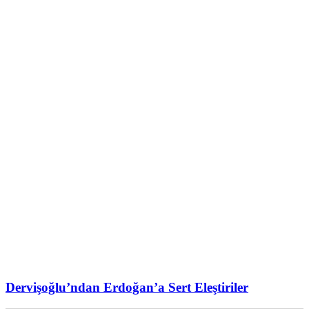
Dervişoğlu’ndan Erdoğan’a Sert Eleştiriler