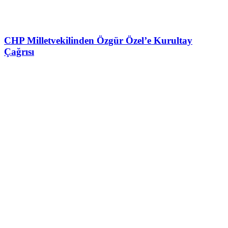
CHP Milletvekilinden Özgür Özel’e Kurultay
Çağrısı